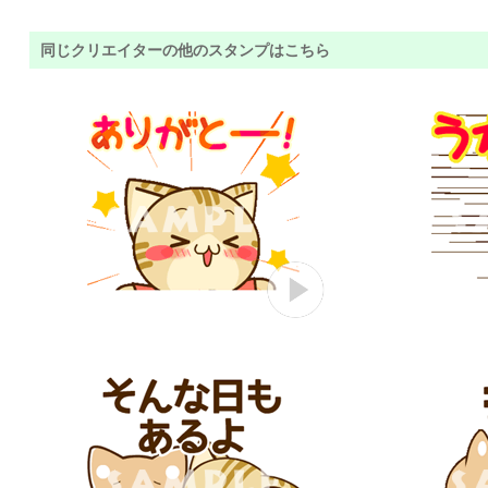
同じクリエイターの他のスタンプはこちら