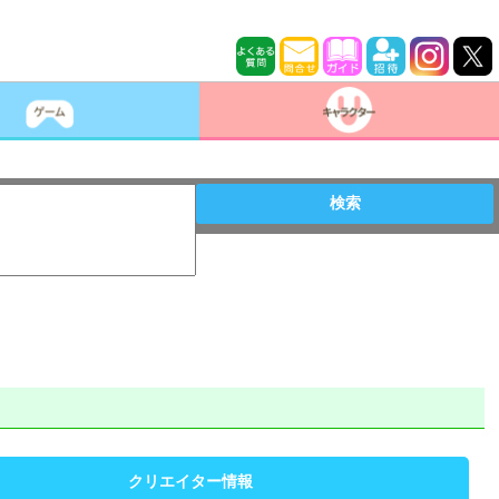
検索
クリエイター情報