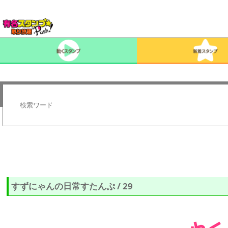
すずにゃんの日常すたんぷ / 29