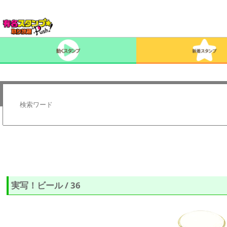
実写！ビール / 36