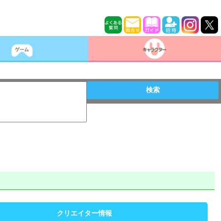
検索
クリエイター情報