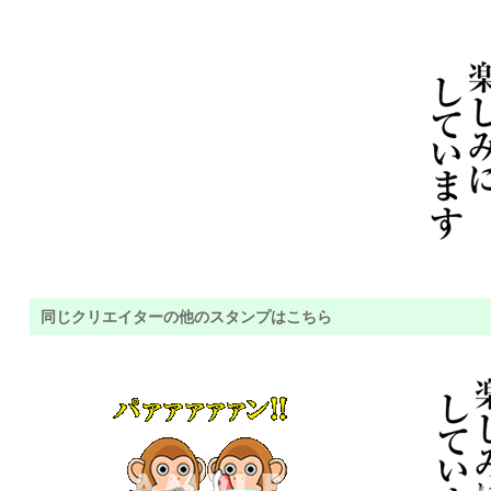
同じクリエイターの他のスタンプはこちら