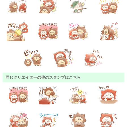
同じクリエイターの他のスタンプはこちら