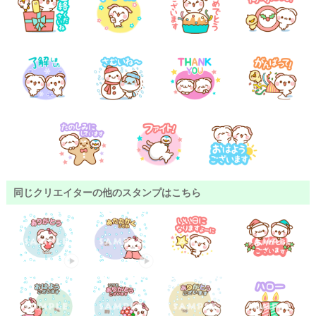
同じクリエイターの他のスタンプはこちら