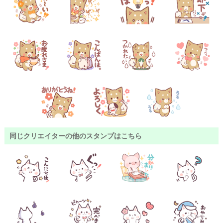
同じクリエイターの他のスタンプはこちら