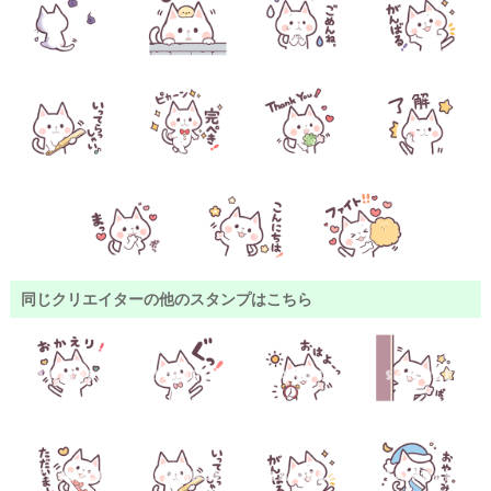
同じクリエイターの他のスタンプはこちら