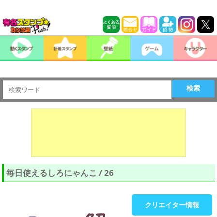
検索
毎日使えるしろにゃんこ / 26
クリエイター情報