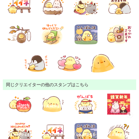
同じクリエイターの他のスタンプはこちら