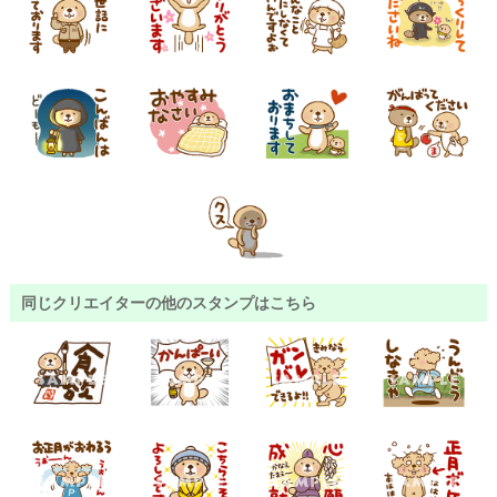
同じクリエイターの他のスタンプはこちら