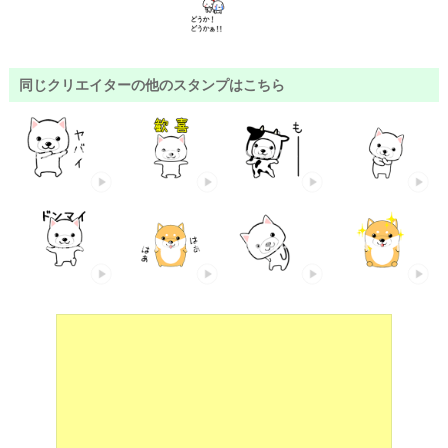
同じクリエイターの他のスタンプはこちら