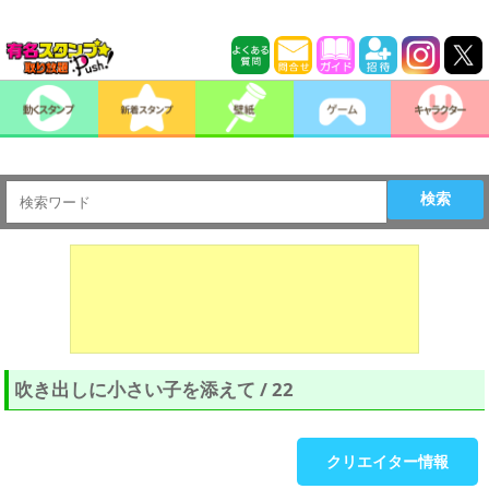
検索
吹き出しに小さい子を添えて / 22
クリエイター情報