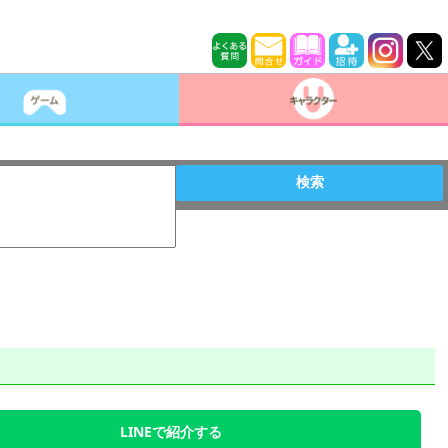
検索
LINEで紹介する