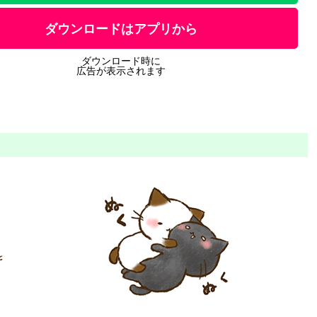
ダウンロードはアプリから
ダウンロード時に
広告が表示されます