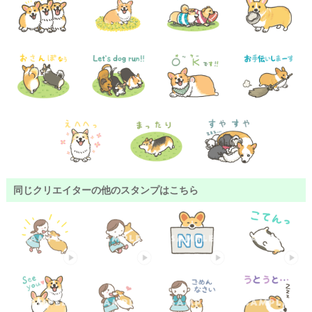
同じクリエイターの他のスタンプはこちら