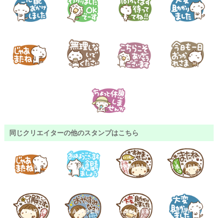
同じクリエイターの他のスタンプはこちら