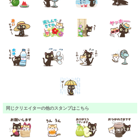
同じクリエイターの他のスタンプはこちら