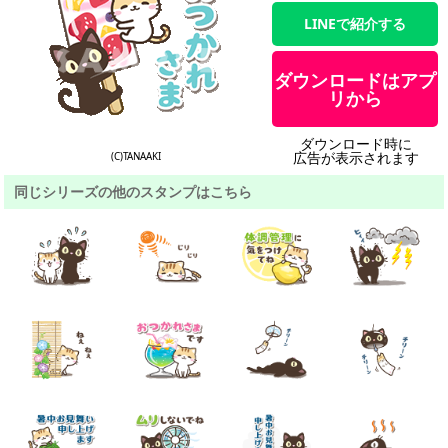
LINEで紹介する
ダウンロードはアプ
リから
ダウンロード時に
広告が表示されます
(C)TANAAKI
同じシリーズの他のスタンプはこちら