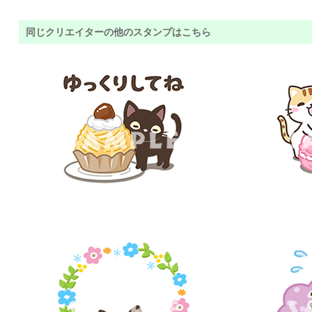
同じクリエイターの他のスタンプはこちら