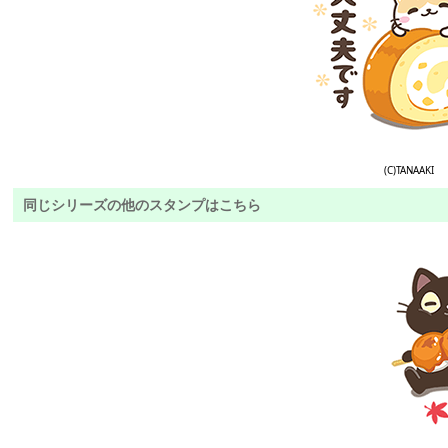
(C)TANAAKI
同じシリーズの他のスタンプはこちら