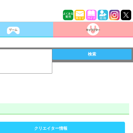
検索
クリエイター情報