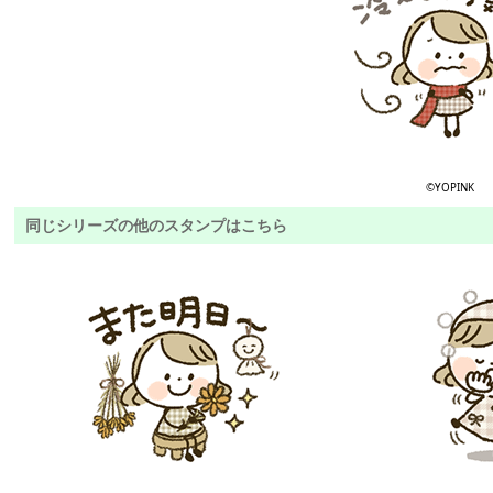
©YOPINK
同じシリーズの他のスタンプはこちら