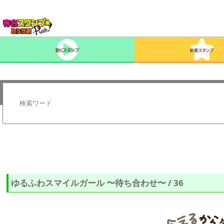
ゆるふわスマイルガール 〜待ち合わせ〜 / 36