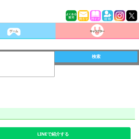
検索
LINEで紹介する