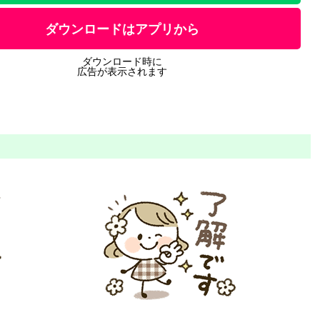
ダウンロードはアプリから
ダウンロード時に
広告が表示されます