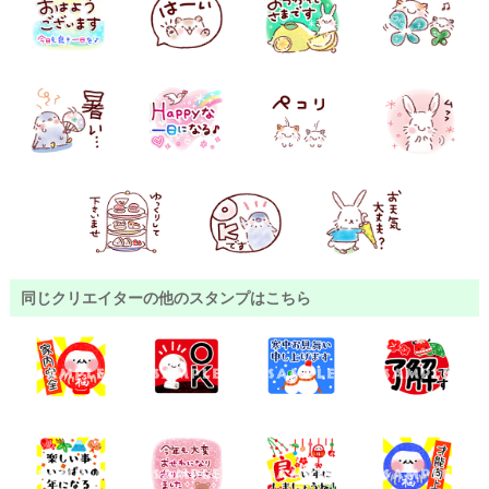
同じクリエイターの他のスタンプはこちら