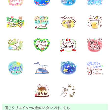
同じクリエイターの他のスタンプはこちら