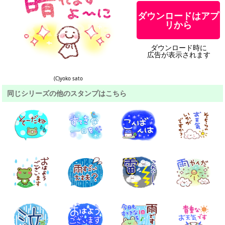
ダウンロードはアプ
リから
ダウンロード時に
広告が表示されます
(C)yoko sato
同じシリーズの他のスタンプはこちら