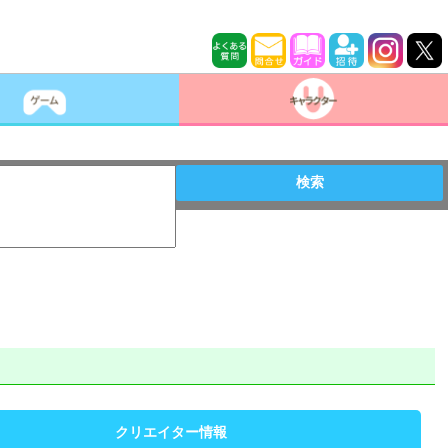
検索
クリエイター情報