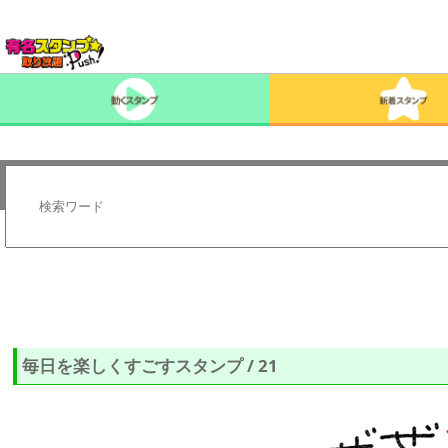
毎日を楽しくすごすスタンプ / 21