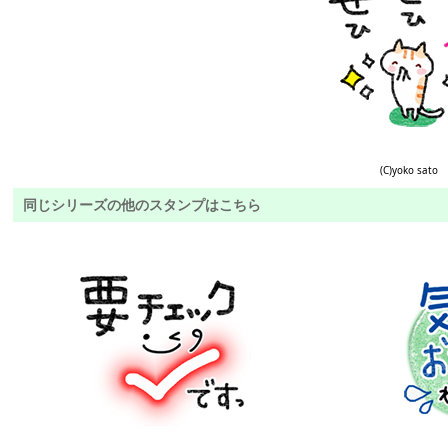
(C)yoko sato
同じシリーズの他のスタンプはこちら