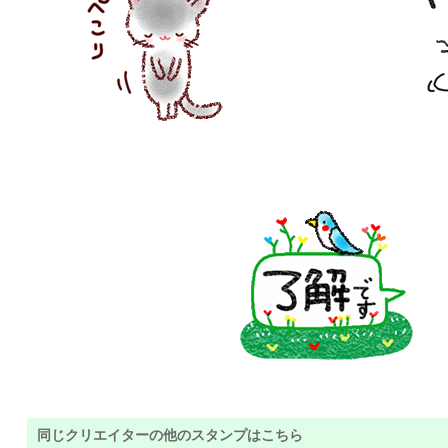
同じクリエイターの他のスタンプはこちら