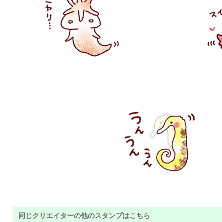
同じクリエイターの他のスタンプはこちら