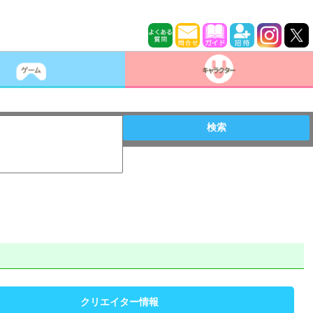
検索
クリエイター情報