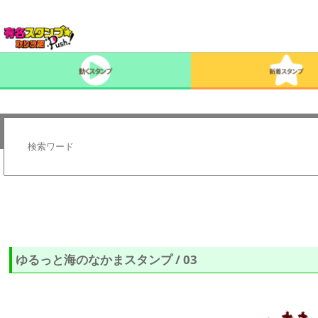
ゆるっと海のなかまスタンプ / 03