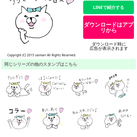
LINEで紹介する
ダウンロードはアプ
リから
ダウンロード時に
広告が表示されます
Copyright (C) 2015 saimari All Rights Reserved.
同じシリーズの他のスタンプはこちら