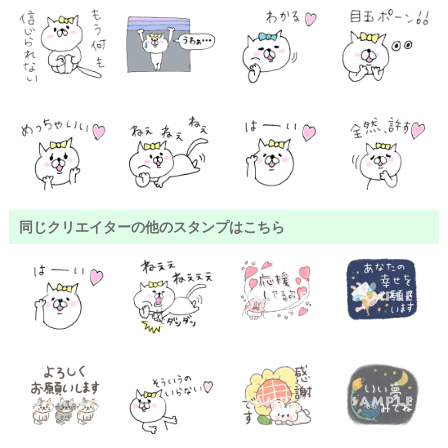
同じクリエイターの他のスタンプはこちら