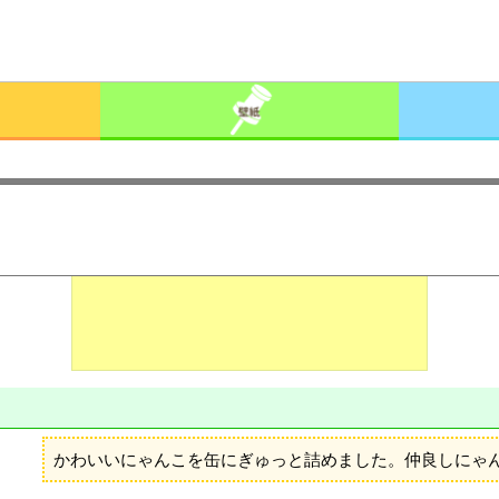
かわいいにゃんこを缶にぎゅっと詰めました。仲良しにゃん