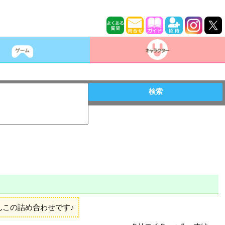
検索
この詰め合わせです♪