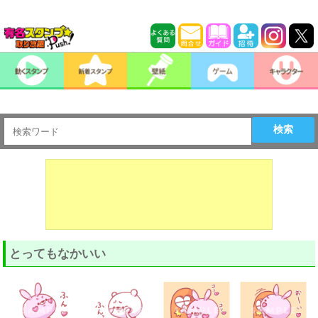
検索
とってもなかいい