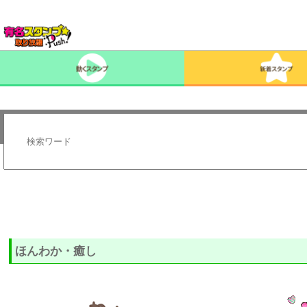
ほんわか・癒し