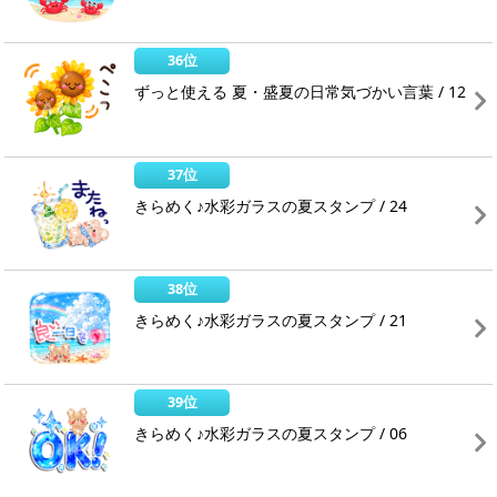
36位
ずっと使える 夏・盛夏の日常気づかい言葉 / 12
37位
きらめく♪水彩ガラスの夏スタンプ / 24
38位
きらめく♪水彩ガラスの夏スタンプ / 21
39位
きらめく♪水彩ガラスの夏スタンプ / 06