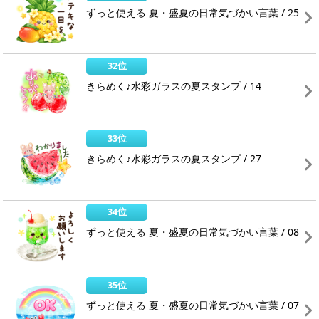
ずっと使える 夏・盛夏の日常気づかい言葉 / 25
32位
きらめく♪水彩ガラスの夏スタンプ / 14
33位
きらめく♪水彩ガラスの夏スタンプ / 27
34位
ずっと使える 夏・盛夏の日常気づかい言葉 / 08
35位
ずっと使える 夏・盛夏の日常気づかい言葉 / 07