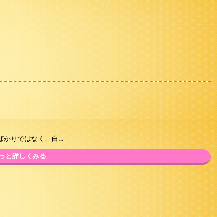
ばかりではなく、自…
っと詳しくみる