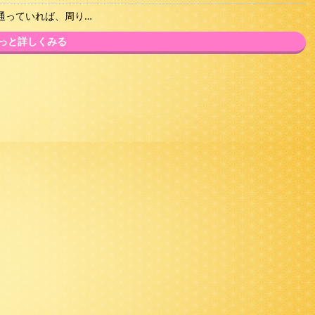
通っていれば、周り…
っと詳しくみる