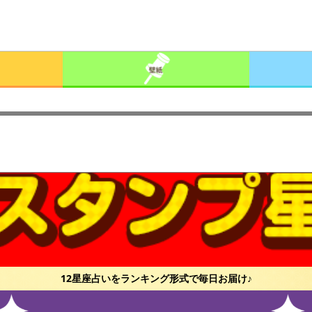
12星座占いをランキング形式で毎日お届け♪