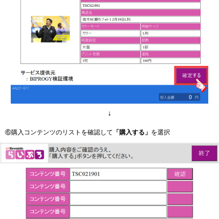
↓
⑥購入コンテンツのリストを確認して
「購入する」
を選択