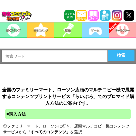
検索
ファミリーマート、ローソンでのブロマイドプリント【購
入方法】
全国のファミリーマート、ローソン店頭のマルチコピー機で展開
するコンテンツプリントサービス「らいぶろ」でのブロマイド購
入方法のご案内です。
■購入方法
①ファミリーマート、ローソンに行き、店頭マルチコピー機コンテンツ
サービスから
「すべてのコンテンツ」
を選択