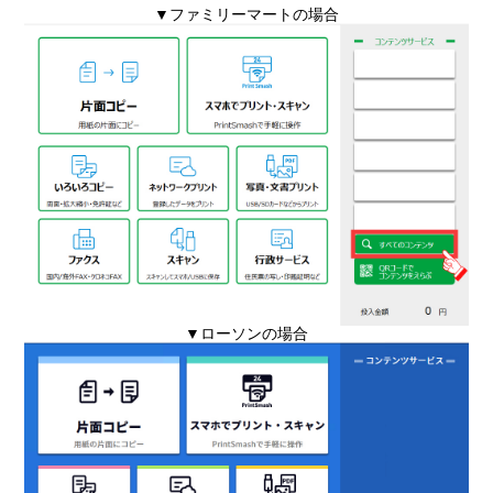
▼ファミリーマートの場合
▼ローソンの場合