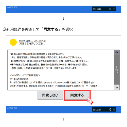
↓
③利用規約を確認して
「同意する」
を選択
↓