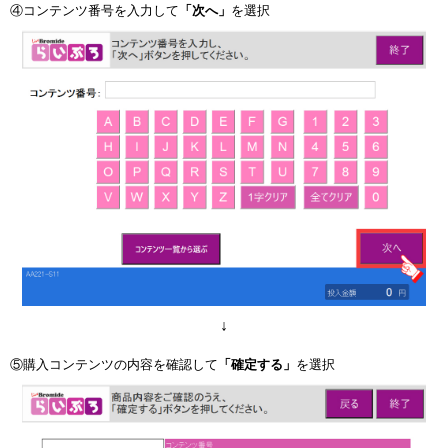
④コンテンツ番号を入力して
「次へ」
を選択
↓
⑤購入コンテンツの内容を確認して
「確定する」
を選択