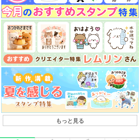
もっと見る