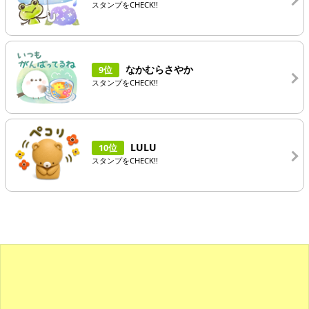
スタンプをCHECK!!
なかむらさやか
9位
スタンプをCHECK!!
LULU
10位
スタンプをCHECK!!