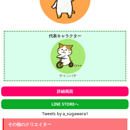
代表キャラクター
チャンパチ
詳細画面
LINE STOREへ
Tweets by a_sugawara1
その他のクリエイター