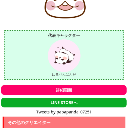
代表キャラクター
ゆるりんぱんだ
詳細画面
LINE STOREへ
Tweets by papapanda_07251
その他のクリエイター