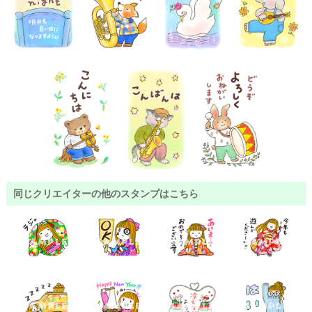
同じクリエイターの他のスタンプはこちら