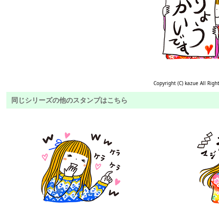
Copyright (C) kazue All Righ
同じシリーズの他のスタンプはこちら