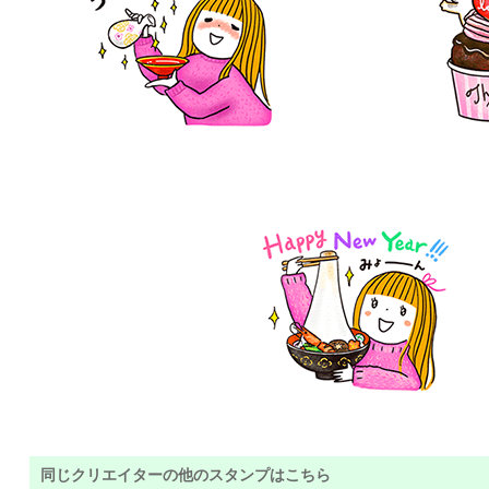
同じクリエイターの他のスタンプはこちら