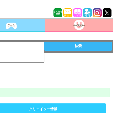
検索
クリエイター情報