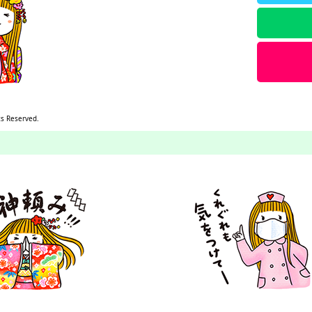
ts Reserved.