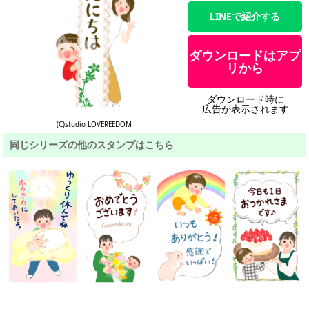
LINEで紹介する
ダウンロードはアプ
リから
ダウンロード時に
広告が表示されます
(C)studio LOVEREEDOM
同じシリーズの他のスタンプはこちら