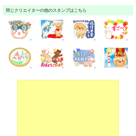
同じクリエイターの他のスタンプはこちら