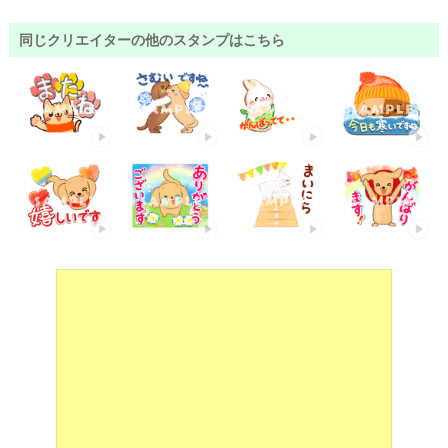
同じクリエイターの他のスタンプはこちら