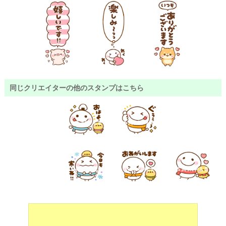
同じクリエイターの他のスタンプはこちら