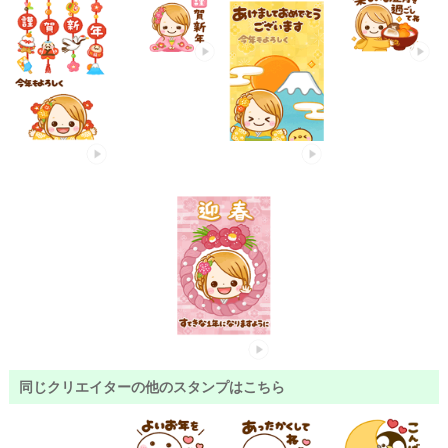
同じクリエイターの他のスタンプはこちら