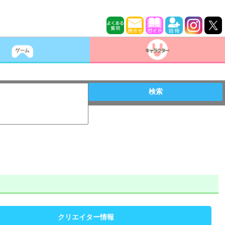
検索
クリエイター情報