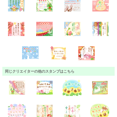
同じクリエイターの他のスタンプはこちら