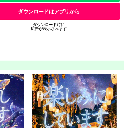
ダウンロードはアプリから
ダウンロード時に
広告が表示されます