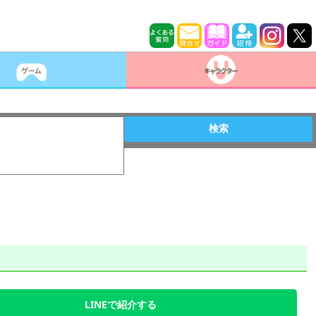
検索
LINEで紹介する