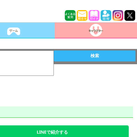
検索
LINEで紹介する