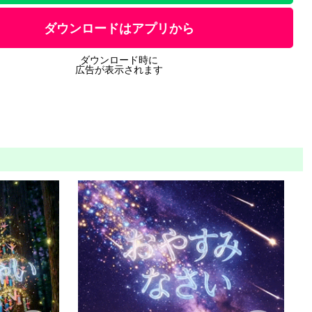
ダウンロードはアプリから
ダウンロード時に
広告が表示されます