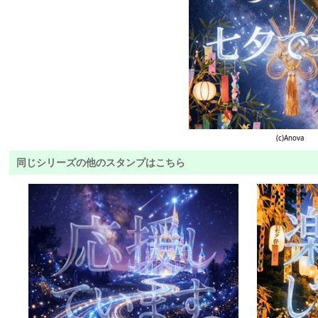
(c)Anova
同じシリーズの他のスタンプはこちら