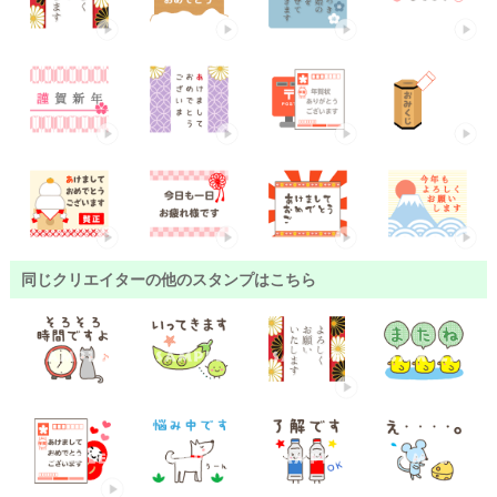
同じクリエイターの他のスタンプはこちら