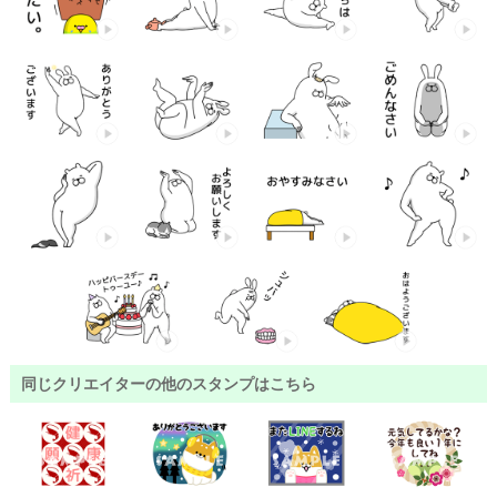
同じクリエイターの他のスタンプはこちら