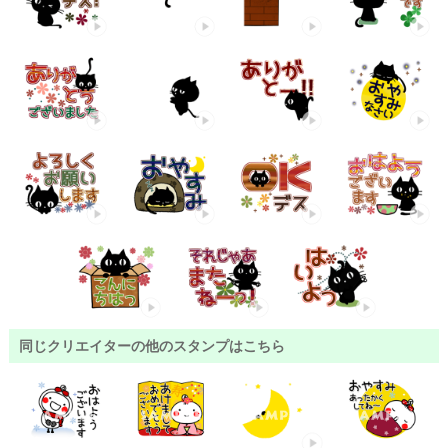
同じクリエイターの他のスタンプはこちら