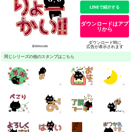
LINEで紹介する
ダウンロードはアプ
リから
ダウンロード時に
広告が表示されます
@dekosuke
同じシリーズの他のスタンプはこちら