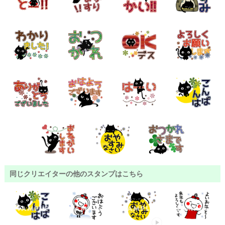
同じクリエイターの他のスタンプはこちら