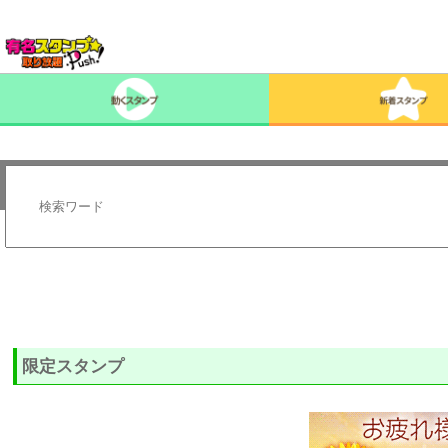
限定スタンプ