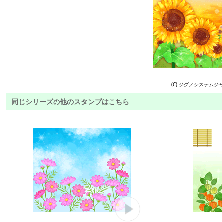
(C) ジグノシステムジ
同じシリーズの他のスタンプはこちら