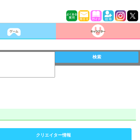
検索
クリエイター情報