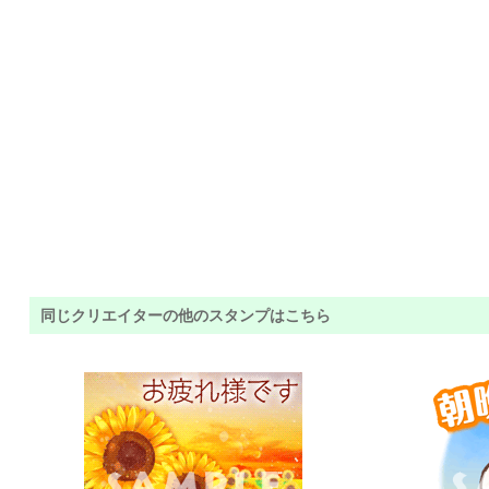
同じクリエイターの他のスタンプはこちら