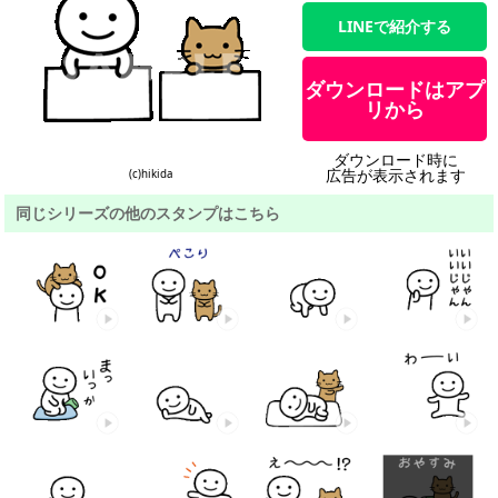
LINEで紹介する
ダウンロードはアプ
リから
ダウンロード時に
広告が表示されます
(c)hikida
同じシリーズの他のスタンプはこちら