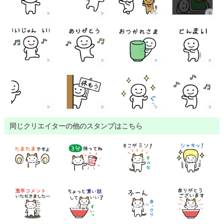
同じクリエイターの他のスタンプはこちら