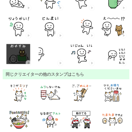
同じクリエイターの他のスタンプはこちら