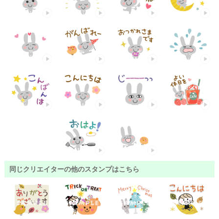
同じクリエイターの他のスタンプはこちら