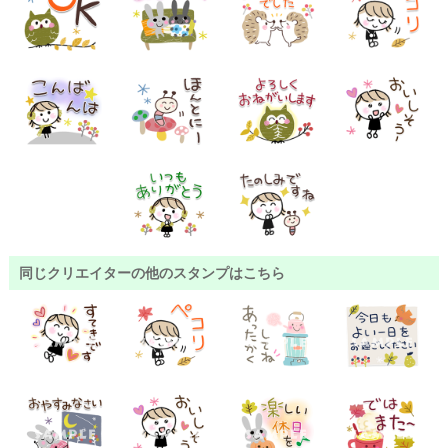
同じクリエイターの他のスタンプはこちら