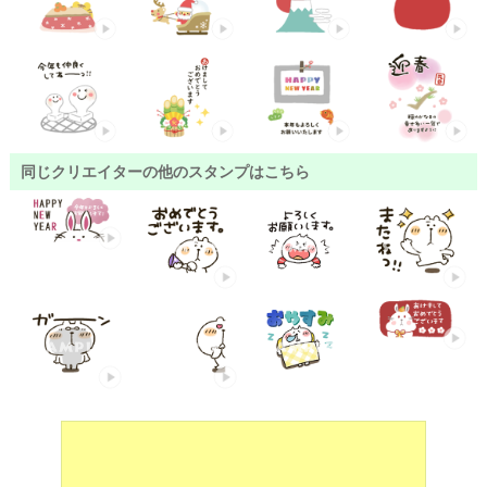
同じクリエイターの他のスタンプはこちら